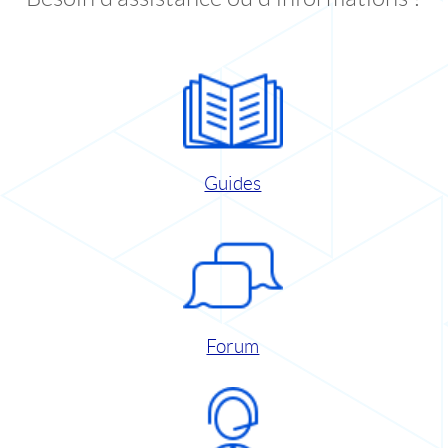
Guides
Forum